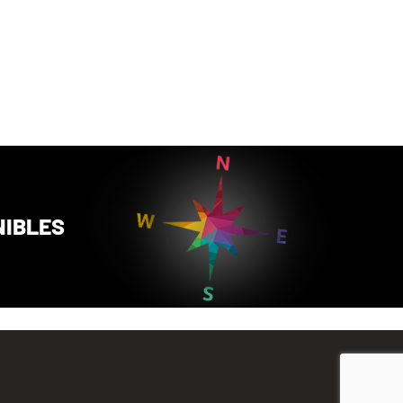
NIBLES