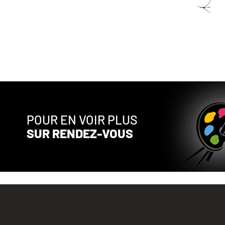
POUR EN VOIR PLUS
SUR RENDEZ-VOUS
ARTISTE PEINTRE QUÉBÉCOIS DU QUÉBEC.