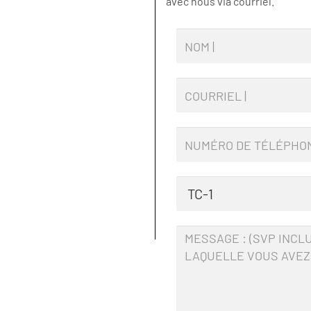
avec nous via courriel.