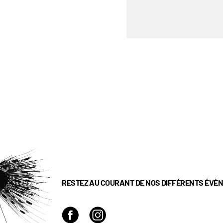
RESTEZ AU COURANT DE NOS DIFFÉRENTS ÉVÈ