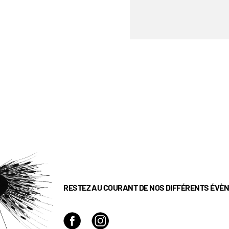
RESTEZ AU COURANT DE NOS DIFFÉRENTS ÉVÈ