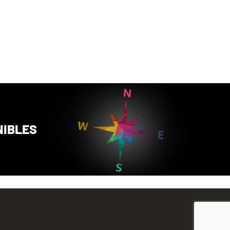
NIBLES