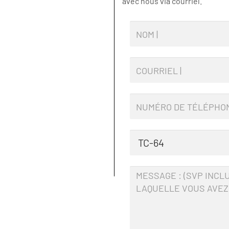
avec nous via courriel.