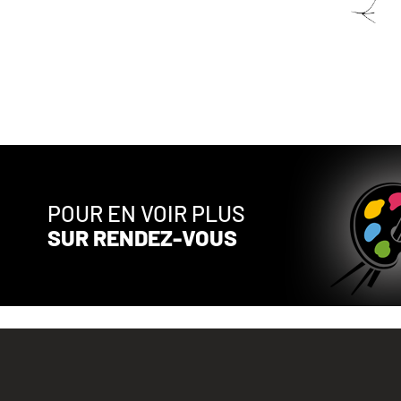
POUR EN VOIR PLUS
SUR RENDEZ-VOUS
ARTISTE PEINTRE QUÉBÉCOIS DU QUÉBEC.